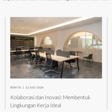
BERITA |
12 JULY 2024
Kolaborasi dan Inovasi: Membentuk
Lingkungan Kerja Ideal