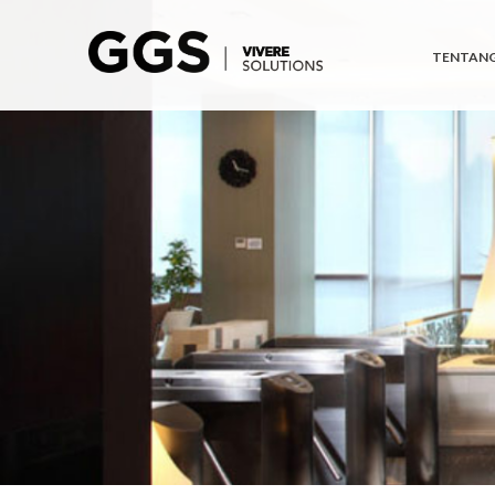
TENTANG