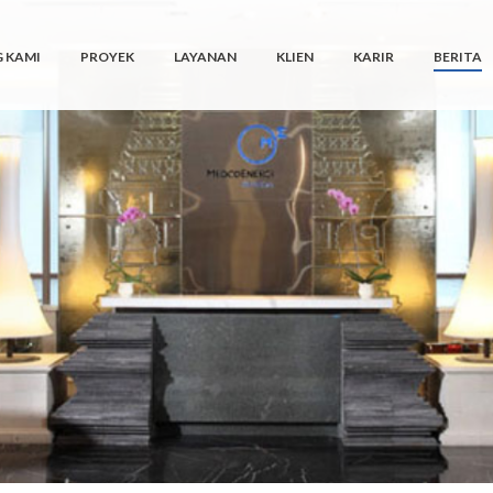
 KAMI
PROYEK
LAYANAN
KLIEN
KARIR
BERITA