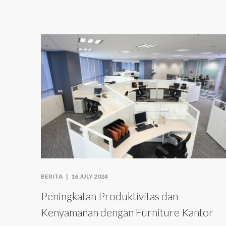
BERITA |
16 JULY 2024
Peningkatan Produktivitas dan
Kenyamanan dengan Furniture Kantor