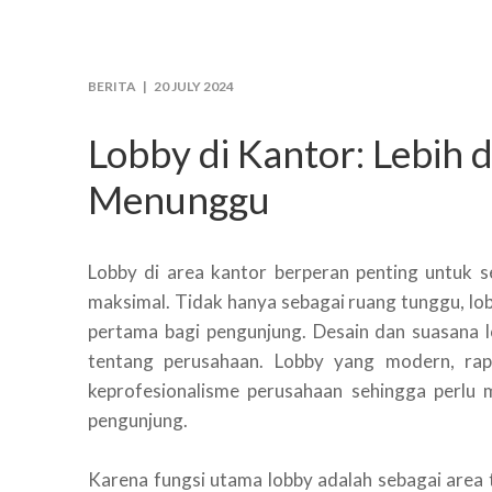
BERITA |
20 JULY 2024
Lobby di Kantor: Lebih 
Menunggu
Lobby di area kantor berperan penting untuk s
maksimal. Tidak hanya sebagai ruang tunggu, l
pertama bagi pengunjung. Desain dan suasana 
tentang perusahaan. Lobby yang modern, rapi
keprofesionalisme perusahaan sehingga perlu 
pengunjung.
Karena fungsi utama lobby adalah sebagai area 