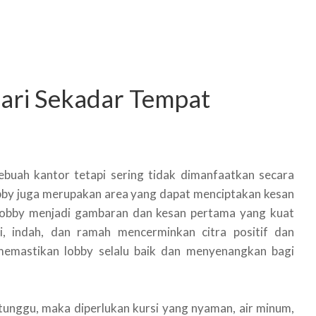
dari Sekadar Tempat
ebuah kantor tetapi sering tidak dimanfaatkan secara
obby juga merupakan area yang dapat menciptakan kesan
lobby menjadi gambaran dan kesan pertama yang kuat
, indah, dan ramah mencerminkan citra positif dan
memastikan lobby selalu baik dan menyenangkan bagi
tunggu, maka diperlukan kursi yang nyaman, air minum,