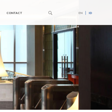
CONTACT
EN
ID