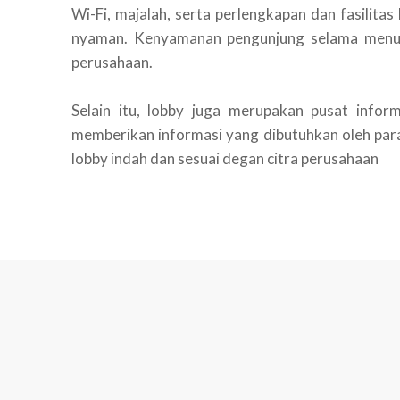
Wi-Fi, majalah, serta perlengkapan dan fasilit
nyaman. Kenyamanan pengunjung selama menu
perusahaan.
Selain itu, lobby juga merupakan pusat inform
memberikan informasi yang dibutuhkan oleh par
lobby indah dan sesuai degan citra perusahaan