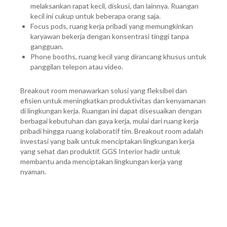
melaksankan rapat kecil, diskusi, dan lainnya. Ruangan
kecil ini cukup untuk beberapa orang saja.
Focus pods, ruang kerja pribadi yang memungkinkan
karyawan bekerja dengan konsentrasi tinggi tanpa
gangguan.
Phone booths, ruang kecil yang dirancang khusus untuk
panggilan telepon atau video.
Breakout room menawarkan solusi yang fleksibel dan
efisien untuk meningkatkan produktivitas dan kenyamanan
di lingkungan kerja. Ruangan ini dapat disesuaikan dengan
berbagai kebutuhan dan gaya kerja, mulai dari ruang kerja
pribadi hingga ruang kolaboratif tim. Breakout room adalah
investasi yang baik untuk menciptakan lingkungan kerja
yang sehat dan produktif. GGS Interior hadir untuk
membantu anda menciptakan lingkungan kerja yang
nyaman.