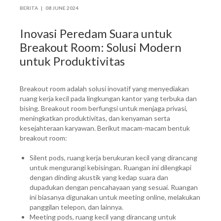
BERITA |
08 JUNE 2024
Inovasi Peredam Suara untuk
Breakout Room: Solusi Modern
untuk Produktivitas
Breakout room adalah solusi inovatif yang menyediakan
ruang kerja kecil pada lingkungan kantor yang terbuka dan
bising. Breakout room berfungsi untuk menjaga privasi,
meningkatkan produktivitas, dan kenyaman serta
kesejahteraan karyawan. Berikut macam-macam bentuk
breakout room:
Silent pods, ruang kerja berukuran kecil yang dirancang
untuk mengurangi kebisingan. Ruangan ini dilengkapi
dengan dinding akustik yang kedap suara dan
dupadukan dengan pencahayaan yang sesuai. Ruangan
ini biasanya digunakan untuk meeting online, melakukan
panggilan telepon, dan lainnya.
Meeting pods, ruang kecil yang dirancang untuk