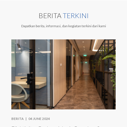
BERITA
TERKINI
Dapatkan berita, informasi, dan kegiatan terkini dari kami
BERITA |
04 JUNE 2024