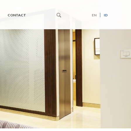
CONTACT
EN
ID