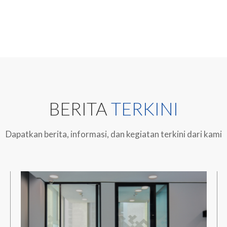
BERITA
TERKINI
Dapatkan berita, informasi, dan kegiatan terkini dari kami