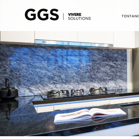
TENTANG