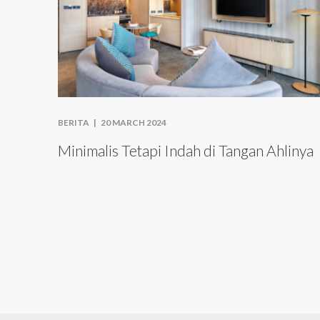
BERITA |
20 MARCH 2024
Minimalis Tetapi Indah di Tangan Ahlinya